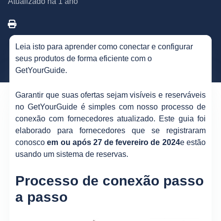
Atualizado
há 1 ano
Leia isto para aprender como conectar e configurar
seus produtos de forma eficiente com o
GetYourGuide.
Garantir que suas ofertas sejam visíveis e reserváveis
no GetYourGuide é simples com nosso processo de
conexão com fornecedores atualizado. Este guia foi
elaborado para fornecedores que se registraram
conosco
em ou após 27 de fevereiro de 2024
e estão
usando um sistema de reservas.
Processo de conexão passo
a passo