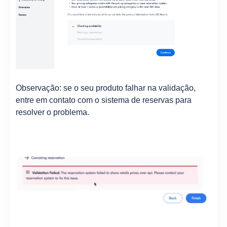
Observação: se o seu produto falhar na validação,
entre em contato com o sistema de reservas para
resolver o problema.