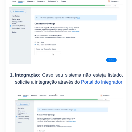
Integração
: Caso seu sistema não esteja listado,
solicite a integração através do
Portal do Integrador