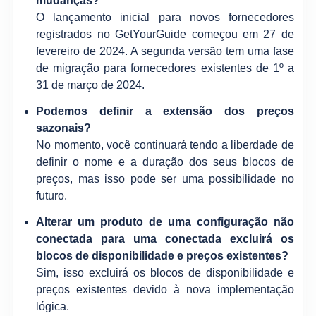
mudanças?
O lançamento inicial para novos fornecedores
registrados no GetYourGuide começou em 27 de
fevereiro de 2024. A segunda versão tem uma fase
de migração para fornecedores existentes de 1º a
31 de março de 2024.
Podemos definir a extensão dos preços
sazonais?
No momento, você continuará tendo a liberdade de
definir o nome e a duração dos seus blocos de
preços, mas isso pode ser uma possibilidade no
futuro.
Alterar um produto de uma configuração não
conectada para uma conectada excluirá os
blocos de disponibilidade e preços existentes?
Sim, isso excluirá os blocos de disponibilidade e
preços existentes devido à nova implementação
lógica.