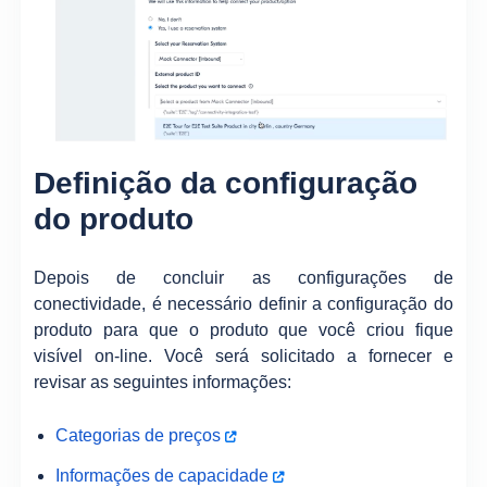
Definição da configuração
do produto
Depois de concluir as configurações de
conectividade, é necessário definir a configuração do
produto para que o produto que você criou fique
visível on-line. Você será solicitado a fornecer e
revisar as seguintes informações:
Categorias de preços
Informações de capacidade