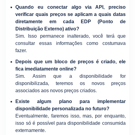
Quando eu conectar algo via API, preciso
verificar quais preços se aplicam a quais datas
diretamente em cada EDP (Ponto de
Distribuição Externo) ativo?
Sim. Isso permanece inalterado, você terá que
consultar essas informações como costumava
fazer.
Depois que um bloco de preços é criado, ele
fica imediatamente online?
Sim. Assim que a disponibilidade for
disponibilizada, teremos os novos preços
associados aos novos preços criados.
Existe algum plano para implementar
disponibilidade personalizada no futuro?
Eventualmente, faremos isso, mas, por enquanto,
isso só é possível para disponibilidade consumida
externamente.