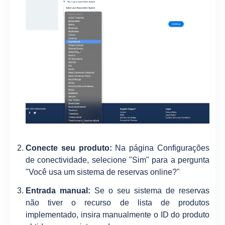
Conecte seu produto:
Na página Configurações
de conectividade, selecione "Sim" para a pergunta
"Você usa um sistema de reservas online?"
Entrada manual:
Se o seu sistema de reservas
não tiver o recurso de lista de produtos
implementado, insira manualmente o ID do produto