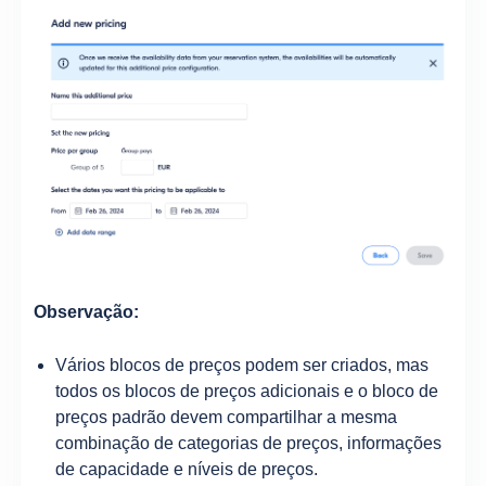
Observação:
Vários blocos de preços podem ser criados, mas
todos os blocos de preços adicionais e o bloco de
preços padrão devem compartilhar a mesma
combinação de categorias de preços, informações
de capacidade e níveis de preços.