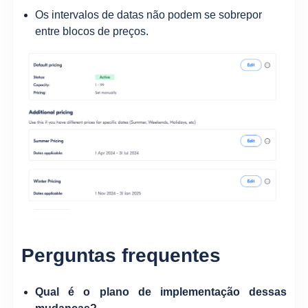
Os intervalos de datas não podem se sobrepor
entre blocos de preços.
Perguntas frequentes
Qual é o plano de implementação dessas