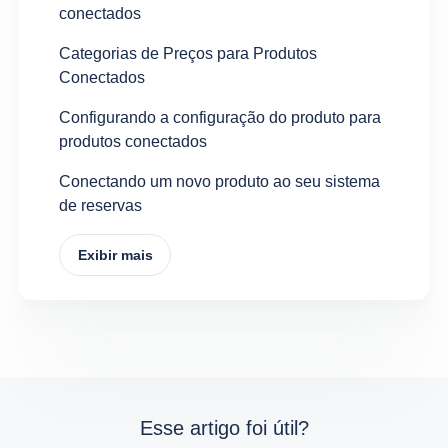
conectados
Categorias de Preços para Produtos
Conectados
Configurando a configuração do produto para
produtos conectados
Conectando um novo produto ao seu sistema
de reservas
Exibir mais
Esse artigo foi útil?