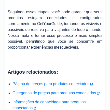
Seguindo essas etapas, você pode garantir que seus
produtos estejam conectados e configurados
corretamente no GetYourGuide, tornando-os visíveis e
passíveis de reserva para viajantes de todo o mundo.
Nossa meta é tornar esse processo o mais simples
possível, permitindo que você se concentre em
proporcionar experiências inesquecíveis.
Artigos relacionados:
Página de preços para produtos conectados
Categorias de preços para produtos conectados
Informações de capacidade para produtos
conectados