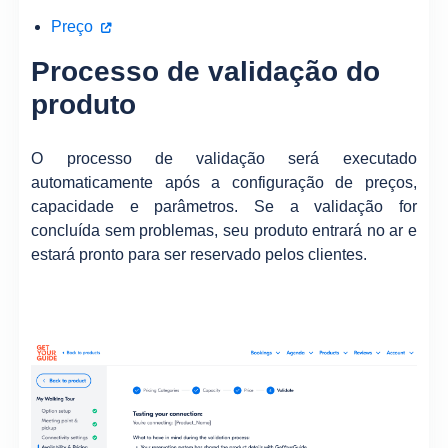
Preço
Processo de validação do
produto
O processo de validação será executado
automaticamente após a configuração de preços,
capacidade e parâmetros. Se a validação for
concluída sem problemas, seu produto entrará no ar e
estará pronto para ser reservado pelos clientes.