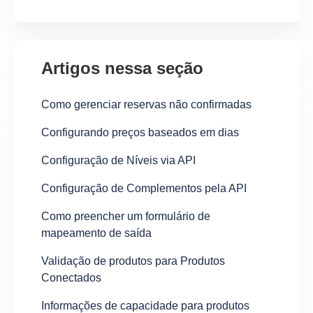
Artigos nessa seção
Como gerenciar reservas não confirmadas
Configurando preços baseados em dias
Configuração de Níveis via API
Configuração de Complementos pela API
Como preencher um formulário de
mapeamento de saída
Validação de produtos para Produtos
Conectados
Informações de capacidade para produtos