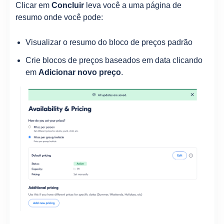
Clicar em
Concluir
leva você a uma página de
resumo onde você pode:
Visualizar o resumo do bloco de preços padrão
Crie blocos de preços baseados em data clicando
em
Adicionar novo preço
.