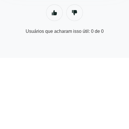
Usuários que acharam isso útil: 0 de 0