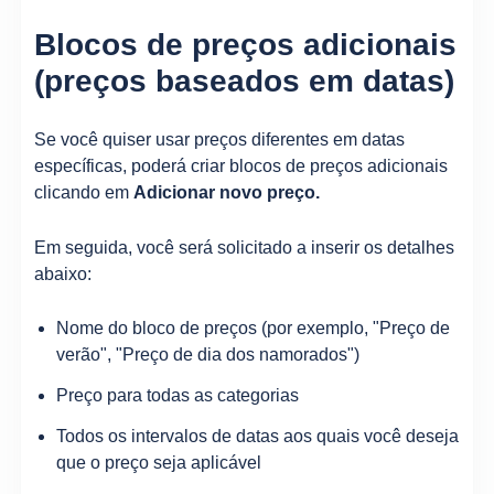
Blocos de preços adicionais
(preços baseados em datas)
Se você quiser usar preços diferentes em datas
específicas, poderá criar blocos de preços adicionais
clicando em
Adicionar novo preço.
Em seguida, você será solicitado a inserir os detalhes
abaixo:
Nome do bloco de preços (por exemplo, "Preço de
verão", "Preço de dia dos namorados")
Preço para todas as categorias
Todos os intervalos de datas aos quais você deseja
que o preço seja aplicável