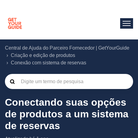
Central de Ajuda do Parceiro Fornecedor | GetYourGuide
Criação e edição de produtos
Conexão com sistema de reservas
Conectando suas opções
de produtos a um sistema
de reservas