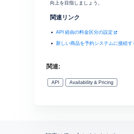
向上を目指しましょう。
関連リンク
API 経由の料金区分の設定
新しい商品を予約システムに接続す
関連:
API
Availability & Pricing