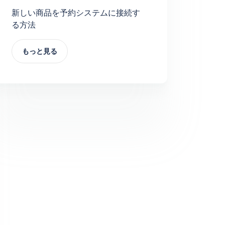
新しい商品を予約システムに接続す
る方法
もっと見る