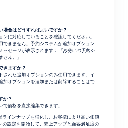
い場合はどうすればよいですか？
ョンに対応していることを確認してください。
用できません。予約システムが追加オプション
メッセージが表示されます：
「お使いの予約シ
ません。
」
できますか？
トされた追加オプションのみ使用できます。イ
追加オプションを追加または削除することはで
すか？
ンで価格を直接編集できます。
品ラインナップを強化し、お客様により高い価値
ンの設定を開始して、売上アップと顧客満足度の