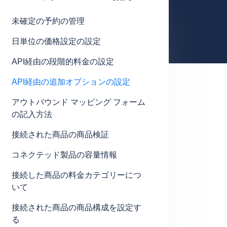
未確定の予約の管理
日単位の価格設定の設定
API経由の段階的料金の設定
API経由の追加オプションの設定
アウトバウンド マッピング フォーム
の記入方法
接続された商品の商品検証
コネクテッド製品の容量情報
接続した商品の料金カテゴリーにつ
いて
接続された商品の商品構成を設定す
る