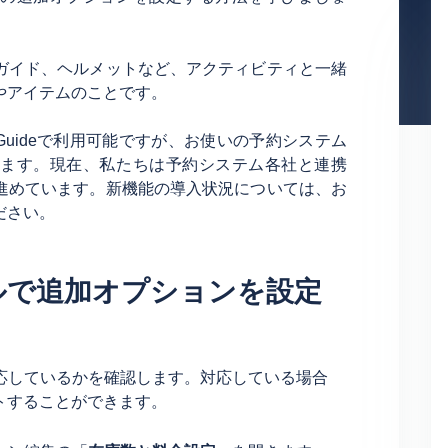
ガイド、ヘルメットなど、アクティビティと一緒
やアイテムのことです。
urGuideで利用可能ですが、お使いの予約システム
ります。現在、私たちは予約システム各社と連携
進めています。新機能の導入状況については、お
ださい。
ルで追加オプションを設定
対応しているかを確認します。対応している場合
トすることができます。