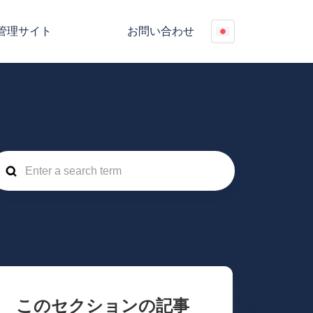
管理サイト
お問い合わせ
このセクションの記事