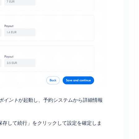
ンドポイント
が起動し、予約システムから詳細情報
「保存して続行」をクリックして設定を確定しま