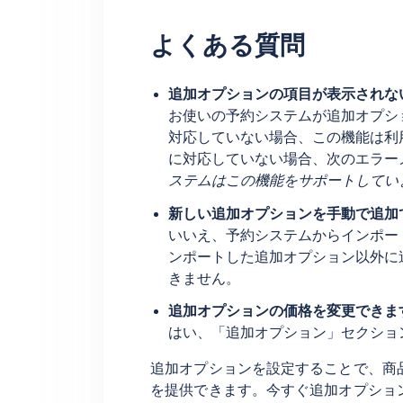
よくある質問
追加オプションの項目が表示されな
お使いの予約システムが追加オプシ
対応していない場合、この機能は利
に対応していない場合、次のエラー
ステムはこの機能をサポートしてい
新しい追加オプションを手動で追加
いいえ、予約システムからインポー
ンポートした追加オプション以外に
きません。
追加オプションの価格を変更できま
はい、「追加オプション」セクショ
追加オプションを設定することで、商
を提供できます。今すぐ追加オプショ