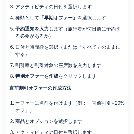
アクティビティの日付を選択します
種類として
「早期オファー」
を選択します
予約通知を入力します
（旅行者が何日前に予約す
る必要があるか）
日付と時間枠を選択（または「すべて」のままに
する）
割引率と割引対象の座席数を入力します
特別オファーを作成
をクリックします
直前割引オファーの作成方法
オファーに名前を付けます（例：「直前割引 - 20%
オフ」）
商品とオプションを選択します
アクティビティの日付を選択します