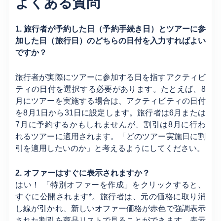
よくある質問
1. 旅行者が予約した日（予約手続き日）とツアーに参
加した日（旅行日）のどちらの日付を入力すればよい
ですか？
旅行者が実際にツアーに参加する日を指すアクティビ
ティの日付を選択する必要があります。たとえば、8
月にツアーを実施する場合は、アクティビティの日付
を8月1日から31日に設定します。旅行者は6月または
7月に予約するかもしれませんが、割引は8月に行わ
れるツアーに適用されます。「どのツアー実施日に割
引を適用したいのか」と考えるようにしてください。
2. オファーはすぐに表示されますか？
はい！ 「特別オファーを作成」をクリックすると、
すぐに公開されます*。旅行者は、元の価格に取り消
し線が引かれ、新しいオファー価格が赤色で強調表示
された割引を商品リストで見ることができます。表示