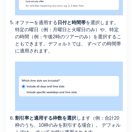
オファーを適用する
日付と時間帯
を選択します。
特定の曜日（例：月曜日と火曜日のみ）や、特定
の時間（例：午後2時のツアーのみ）を選択するこ
ともできます。デフォルトでは、
すべて
の時間帯
に適用されます。
割引率と適用する枠数を選択
します（例：合計20
枠のうち、10枠のみを割引する場合）。 デフォル