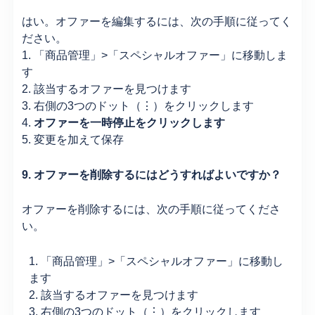
はい。オファーを編集するには、次の手順に従ってく
ださい。
1. 「商品管理」>「スペシャルオファー」に移動しま
す
2. 該当するオファーを見つけます
3. 右側の3つのドット（⋮）をクリックします
4.
オファーを一時停止をクリックします
5.
変更を加えて保存
9. オファーを削除するにはどうすればよいですか？
オファーを削除するには、次の手順に従ってくださ
い。
1. 「商品管理」>「スペシャルオファー」に移動し
ます
2. 該当するオファーを見つけます
3. 右側の3つのドット（⋮）をクリックします