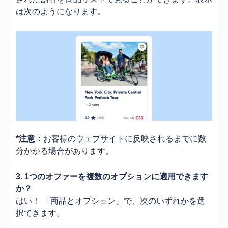
は次のようになります。
*注意：
お客様のウェブサイトに反映されるまでに数
分かかる場合があります。
3. 1つのオファーを複数のオプションに適用できます
か？
はい！ 「商品とオプション」で、次のいずれかを選
択できます。