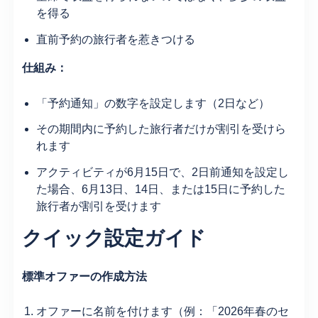
を得る
直前予約の旅行者を惹きつける
仕組み：
「予約通知」の数字を設定します（2日など）
その期間内に予約した旅行者だけが割引を受けら
れます
アクティビティが6月15日で、2日前通知を設定し
た場合、6月13日、14日、または15日に予約した
旅行者が割引を受けます
クイック設定ガイド
標準オファーの作成方法
オファーに名前を付けます（例：「2026年春のセ