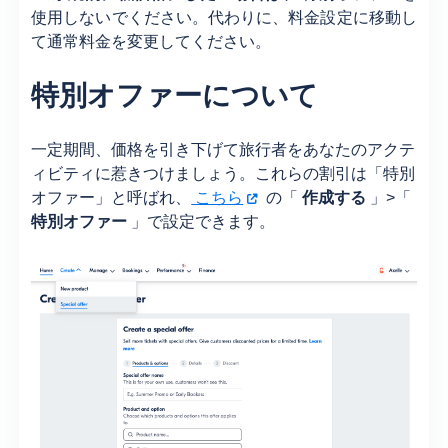
使用しないでください。代わりに、料金設定に移動し
て通常料金を変更してください。
特別オファーについて
一定期間、価格を引き下げて旅行者をあなたのアクテ
ィビティに惹きつけましょう。これらの割引は「特別
オファー」と呼ばれ、
こちら
の「
作成する
」>「
特別オファー
」で設定できます。