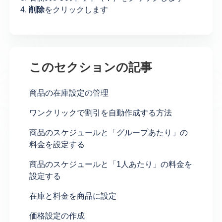
4.
削除
をクリックします
このセクションの記事
商品の在庫設定の管理
ワンクリックで割引を自動作成する方法
商品のスケジュールと「グループあたり」の
料金を設定する
商品のスケジュールと「1人あたり」の料金を
設定する
在庫と料金を商品に設定
価格設定の作成