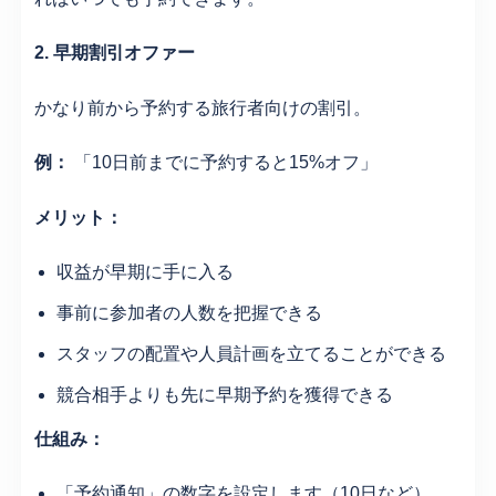
2. 早期割引オファー
かなり前から予約する旅行者向けの割引。
例：
「10日前までに予約すると15%オフ」
メリット：
収益が早期に手に入る
事前に参加者の人数を把握できる
スタッフの配置や人員計画を立てることができる
競合相手よりも先に早期予約を獲得できる
仕組み：
「予約通知」の数字を設定します（10日など）