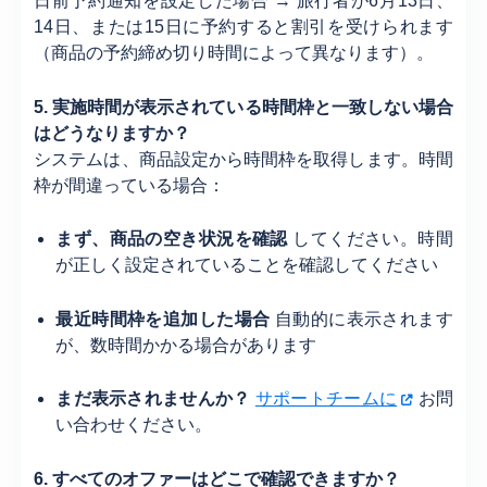
日前予約通知を設定した場合 → 旅行者が6月13日、
14日、または15日に予約すると割引を受けられます
（商品の予約締め切り時間によって異なります）。
5. 実施時間が表示されている時間枠と一致しない場合
はどうなりますか？
システムは、商品設定から時間枠を取得します。時間
枠が間違っている場合：
まず、商品の空き状況を確認
してください。時間
が正しく設定されていることを確認してください
最近時間枠を追加した場合
自動的に表示されます
が、数時間かかる場合があります
まだ表示されませんか？
サポートチームに
お問
い合わせください
。
6. すべてのオファーはどこで確認できますか？