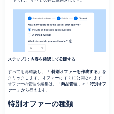
トでは、
すべて
の枠に適用されます。
ステップ3：内容を確認して公開する
すべてを再確認し、「
特別オファーを作成する
」を
クリックします。オファーはすぐに公開されます！
オファーの管理や編集は、「
商品管理
」>「
特別オフ
ァー
」から行えます。
特別オファーの種類