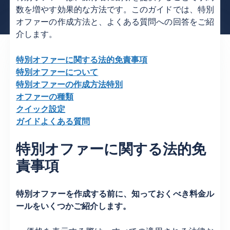
数を増やす効果的な方法です。このガイドでは、特別
オファーの作成方法と、よくある質問への回答をご紹
介します。
特別オファーに関する法的免責事項
特別オファーについて
特別オファーの作成方法特別
オファーの種類
クイック設定
ガイドよくある質問
特別オファーに関する法的免
責事項
特別オファーを作成する前に、知っておくべき料金ル
ールをいくつかご紹介します。