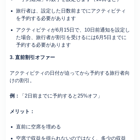
旅行者は、設定した日数前までにアクティビティ
を予約する必要があります
アクティビティが6月15日で、10日前通知を設定し
た場合、旅行者が割引を受けるには6月5日までに
予約する必要があります
3. 直前割引オファー
アクティビティの日付が迫ってから予約する旅行者向
けの割引。
例：
「2日前までに予約すると25%オフ」
メリット：
直前に空席を埋める
空席で収益を得られないのではなく、多少の収益