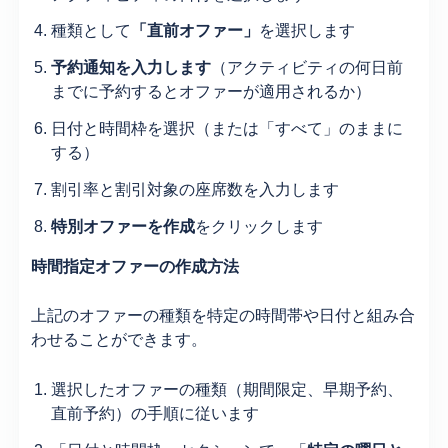
種類として
「直前オファー」
を選択します
予約通知を入力します
（アクティビティの何日前
までに予約するとオファーが適用されるか）
日付と時間枠を選択（または「すべて」のままに
する）
割引率と割引対象の座席数を入力します
特別オファーを作成
をクリックします
時間指定オファーの作成方法
上記のオファーの種類を特定の時間帯や日付と組み合
わせることができます。
選択したオファーの種類（期間限定、早期予約、
直前予約）の手順に従います