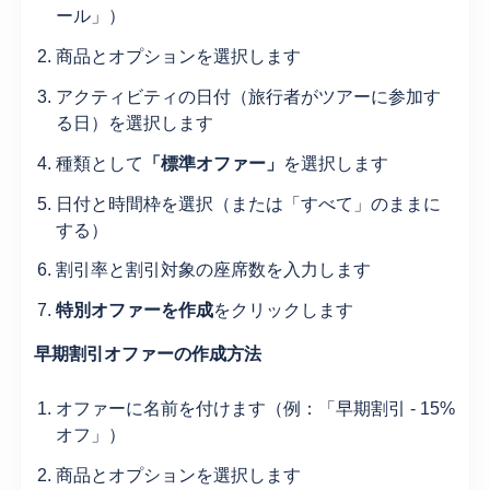
ール」）
商品とオプションを選択します
アクティビティの日付（旅行者がツアーに参加す
る日）を選択します
種類として
「標準オファー」
を選択します
日付と時間枠を選択（または「すべて」のままに
する）
割引率と割引対象の座席数を入力します
特別オファーを作成
をクリックします
早期割引オファーの作成方法
オファーに名前を付けます（例：「早期割引 - 15%
オフ」）
商品とオプションを選択します