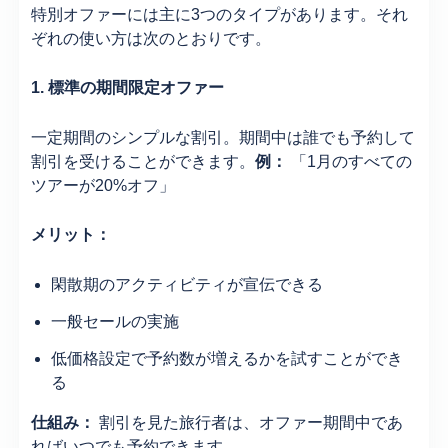
特別オファーには主に3つのタイプがあります。それ
ぞれの使い方は次のとおりです。
1. 標準の期間限定オファー
一定期間のシンプルな割引。期間中は誰でも予約して
割引を受けることができます。
例：
「1月のすべての
ツアーが20%オフ」
メリット：
閑散期のアクティビティが宣伝できる
一般セールの実施
低価格設定で予約数が増えるかを試すことができ
る
仕組み：
割引を見た旅行者は、オファー期間中であ
ればいつでも予約できます。