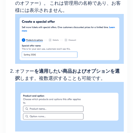
のオファー）。 これは管理用の名称であり、お客
様には表示されません。
オファー
を適用したい商品およびオプションを選
択
します。複数選択することも可能です。