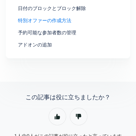
日付のブロックとブロック解除
特別オファーの作成方法
予約可能な参加者数の管理
アドオンの追加
この記事は役に立ちましたか？