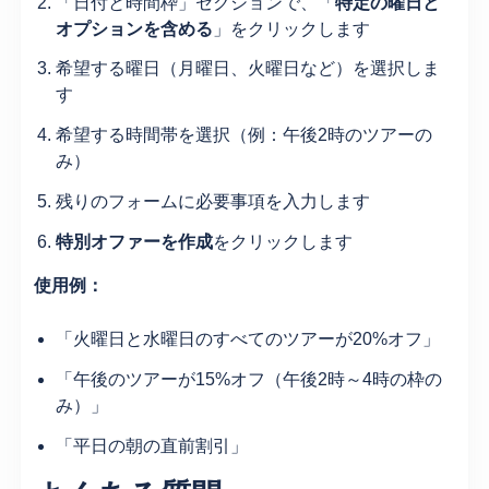
「日付と時間枠」セクションで、「
特定の曜日と
オプションを含める
」をクリックします
希望する曜日（月曜日、火曜日など）を選択しま
す
希望する時間帯を選択（例：午後2時のツアーの
み）
残りのフォームに必要事項を入力します
特別オファーを作成
をクリックします
使用例：
「火曜日と水曜日のすべてのツアーが20%オフ」
「午後のツアーが15%オフ（午後2時～4時の枠の
み）」
「平日の朝の直前割引」