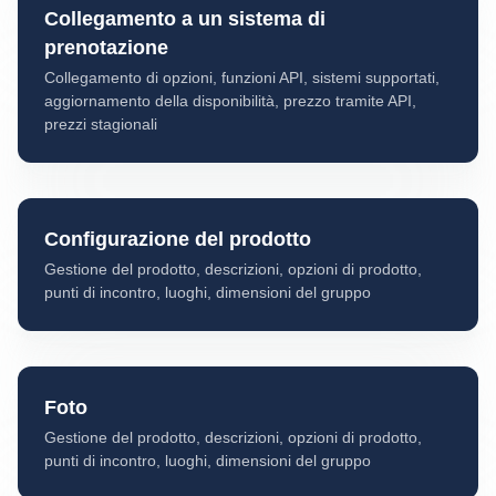
Collegamento a un sistema di
prenotazione
Collegamento di opzioni, funzioni API, sistemi supportati,
aggiornamento della disponibilità, prezzo tramite API,
prezzi stagionali
Configurazione del prodotto
Gestione del prodotto, descrizioni, opzioni di prodotto,
punti di incontro, luoghi, dimensioni del gruppo
Foto
Gestione del prodotto, descrizioni, opzioni di prodotto,
punti di incontro, luoghi, dimensioni del gruppo