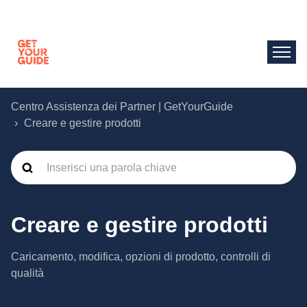
Centro Assistenza dei Partner | GetYourGuide
Creare e gestire prodotti
Creare e gestire prodotti
Caricamento, modifica, opzioni di prodotto, controlli di
qualità