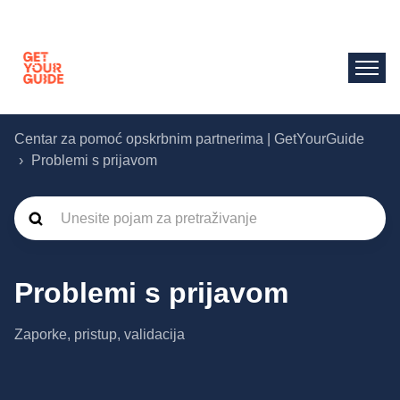
Centar za pomoć opskrbnim partnerima | GetYourGuide
Problemi s prijavom
Problemi s prijavom
Zaporke, pristup, validacija