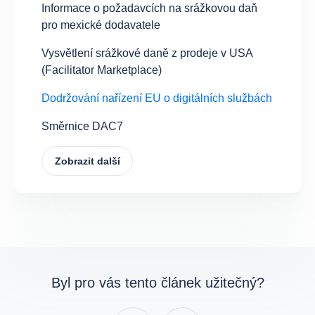
Informace o požadavcích na srážkovou daň
pro mexické dodavatele
Vysvětlení srážkové daně z prodeje v USA
(Facilitator Marketplace)
Dodržování nařízení EU o digitálních službách
Směrnice DAC7
Zobrazit další
Byl pro vás tento článek užitečný?