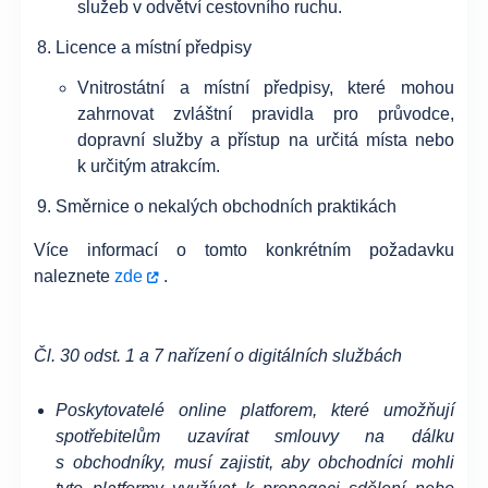
služeb v odvětví cestovního ruchu.
Licence a místní předpisy
Vnitrostátní a místní předpisy, které mohou
zahrnovat zvláštní pravidla pro průvodce,
dopravní služby a přístup na určitá místa nebo
k určitým atrakcím.
Směrnice o nekalých obchodních praktikách
Více informací o tomto konkrétním požadavku
naleznete
zde
.
Čl. 30 odst. 1 a 7 nařízení o digitálních službách
Poskytovatelé online platforem, které umožňují
spotřebitelům uzavírat smlouvy na dálku
s obchodníky, musí zajistit, aby obchodníci mohli