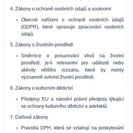
Zákony o ochraně osobních údajů a soukromí
Obecné nařízení o ochraně osobních údajů
(GDPR), které upravuje zpracování osobních
údajů.
Zákony o životním prostředí
Směrnice o posuzování vlivů na životní
prostředí, je-li relevantní pro události nebo
aktivity většího rozsahu, které by mohly
významně ovlivnit životní prostředí.
Zákony o kulturním dědictví
Předpisy EU a národní právní předpisy týkající
se ochrany kulturního dědictví a artefaktů.
Daňové zákony
Pravidla DPH, která se vztahují na poskytování