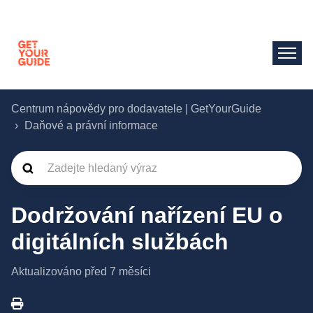
Centrum nápovědy pro dodavatele | GetYourGuide
Daňové a právní informace
Dodržování nařízení EU o
digitálních službách
Aktualizováno
před 7 měsíci